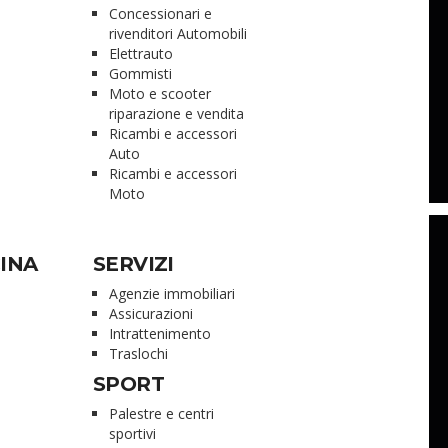
Concessionari e
rivenditori Automobili
Elettrauto
Gommisti
Moto e scooter
riparazione e vendita
Ricambi e accessori
Auto
Ricambi e accessori
Moto
INA
SERVIZI
Agenzie immobiliari
Assicurazioni
Intrattenimento
Traslochi
SPORT
Palestre e centri
sportivi