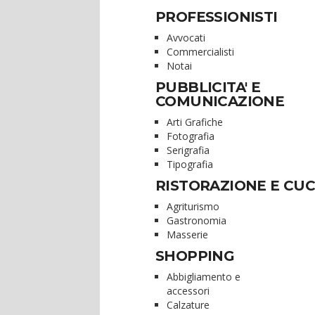
PROFESSIONISTI
Avvocati
Commercialisti
Notai
PUBBLICITA' E
COMUNICAZIONE
Arti Grafiche
Fotografia
Serigrafia
Tipografia
RISTORAZIONE E CUC
Agriturismo
Gastronomia
Masserie
SHOPPING
Abbigliamento e
accessori
Calzature