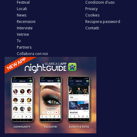
Festival
Condizioni d'uso
Locali
Privacy
News
Cookies
Recensioni
Recupera password
Interviste
Contatti
Vetrine
Tv
Partners
Collabora con noi