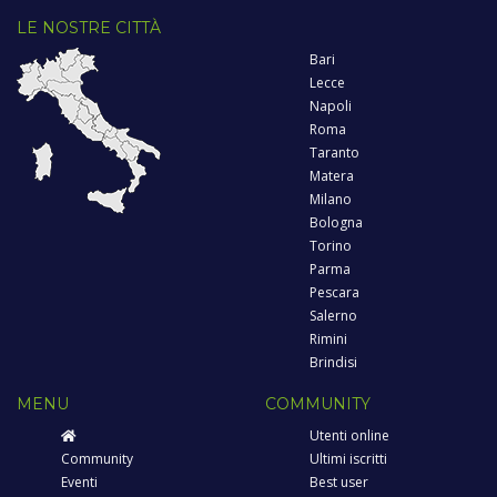
LE NOSTRE CITTÀ
Bari
Lecce
Napoli
Roma
Taranto
Matera
Milano
Bologna
Torino
Parma
Pescara
Salerno
Rimini
Brindisi
MENU
COMMUNITY
Utenti online
Community
Ultimi iscritti
Eventi
Best user